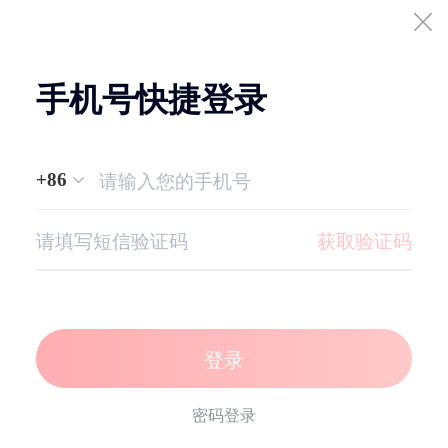
手机号快捷登录
+86
获取验证码
登录
密码登录