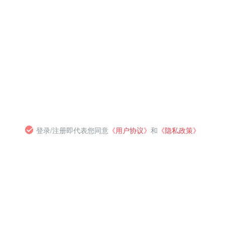
登录/注册即代表您同意
《用户协议》
和
《隐私政策》